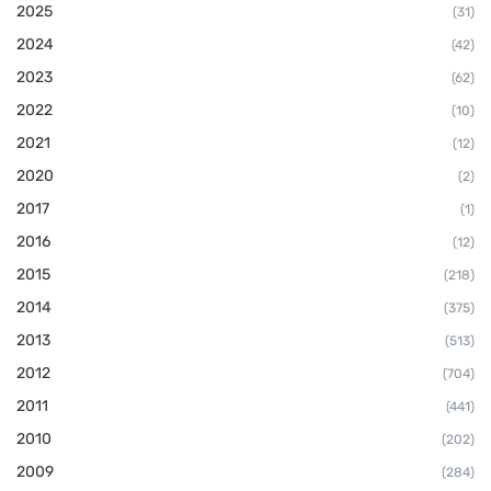
2025
(31)
2024
(42)
2023
(62)
2022
(10)
2021
(12)
2020
(2)
2017
(1)
2016
(12)
2015
(218)
2014
(375)
2013
(513)
2012
(704)
2011
(441)
2010
(202)
2009
(284)