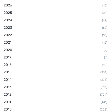
2026
(16)
2025
(31)
2024
(42)
2023
(62)
2022
(10)
2021
(12)
2020
(2)
2017
(1)
2016
(12)
2015
(218)
2014
(375)
2013
(513)
2012
(704)
2011
(441)
2010
(202)