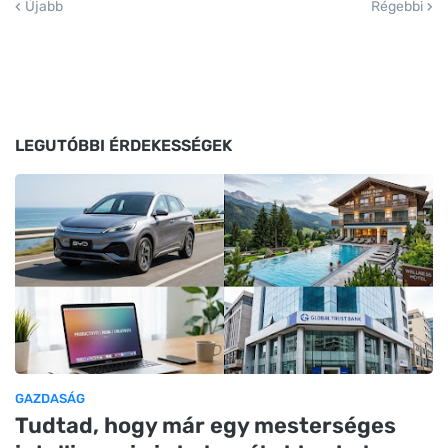
Újabb
Régebbi
LEGUTÓBBI ÉRDEKESSÉGEK
GAZDASÁG
Tudtad, hogy már egy mesterséges