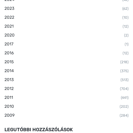
2023
(62)
2022
(10)
2021
(12)
2020
(2)
2017
(1)
2016
(12)
2015
(218)
2014
(375)
2013
(513)
2012
(704)
2011
(441)
2010
(202)
2009
(284)
LEGUTÓBBI HOZZÁSZÓLÁSOK