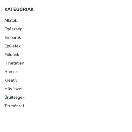
KATEGÓRIÁK
Állatok
Egészség
Emberek
Épületek
Földünk
Hihetetlen
Humor
Kreatív
Művészet
Őrültségek
Természet