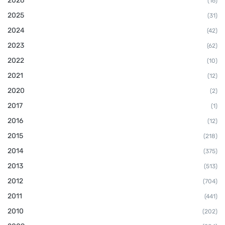
2026
(16)
2025
(31)
2024
(42)
2023
(62)
2022
(10)
2021
(12)
2020
(2)
2017
(1)
2016
(12)
2015
(218)
2014
(375)
2013
(513)
2012
(704)
2011
(441)
2010
(202)