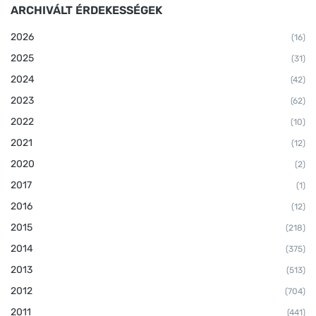
ARCHIVÁLT ÉRDEKESSÉGEK
2026
(16)
2025
(31)
2024
(42)
2023
(62)
2022
(10)
2021
(12)
2020
(2)
2017
(1)
2016
(12)
2015
(218)
2014
(375)
2013
(513)
2012
(704)
2011
(441)