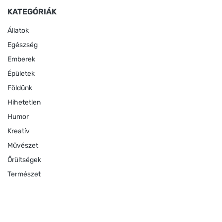
KATEGÓRIÁK
Állatok
Egészség
Emberek
Épületek
Földünk
Hihetetlen
Humor
Kreatív
Művészet
Őrültségek
Természet