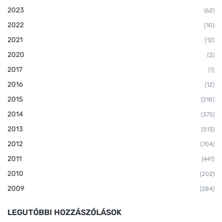
2023
(62)
2022
(10)
2021
(12)
2020
(2)
2017
(1)
2016
(12)
2015
(218)
2014
(375)
2013
(513)
2012
(704)
2011
(441)
2010
(202)
2009
(284)
LEGUTÓBBI HOZZÁSZÓLÁSOK