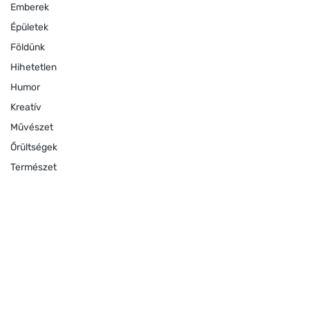
Emberek
Épületek
Földünk
Hihetetlen
Humor
Kreatív
Művészet
Őrültségek
Természet