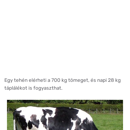
Egy tehén elérheti a 700 kg tömeget, és napi 28 kg
táplálékot is fogyaszthat.