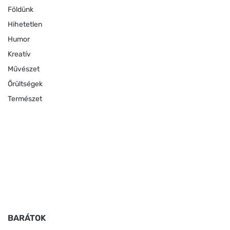
Földünk
Hihetetlen
Humor
Kreatív
Művészet
Őrültségek
Természet
BARÁTOK