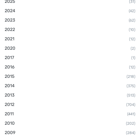
2025
(31)
2024
(42)
2023
(62)
2022
(10)
2021
(12)
2020
(2)
2017
(1)
2016
(12)
2015
(218)
2014
(375)
2013
(513)
2012
(704)
2011
(441)
2010
(202)
2009
(284)