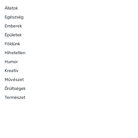
Állatok
Egészség
Emberek
Épületek
Földünk
Hihetetlen
Humor
Kreatív
Művészet
Őrültségek
Természet