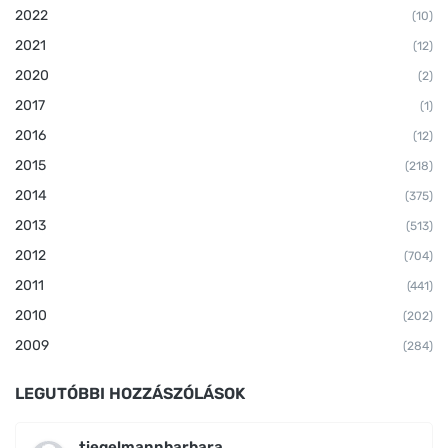
2022
(10)
2021
(12)
2020
(2)
2017
(1)
2016
(12)
2015
(218)
2014
(375)
2013
(513)
2012
(704)
2011
(441)
2010
(202)
2009
(284)
LEGUTÓBBI HOZZÁSZÓLÁSOK
tiegelmannbarbara