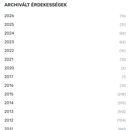
ARCHIVÁLT ÉRDEKESSÉGEK
2026
(16)
2025
(31)
2024
(42)
2023
(62)
2022
(10)
2021
(12)
2020
(2)
2017
(1)
2016
(12)
2015
(218)
2014
(375)
2013
(513)
2012
(704)
2011
(441)