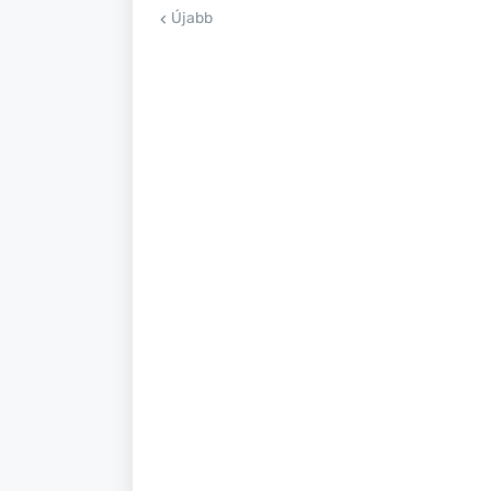
Újabb