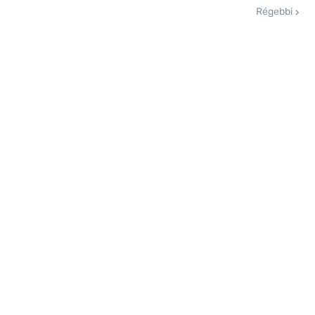
Régebbi