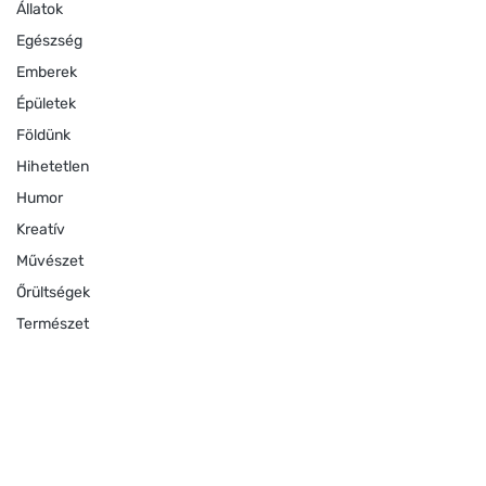
Állatok
Egészség
Emberek
Épületek
Földünk
Hihetetlen
Humor
Kreatív
Művészet
Őrültségek
Természet