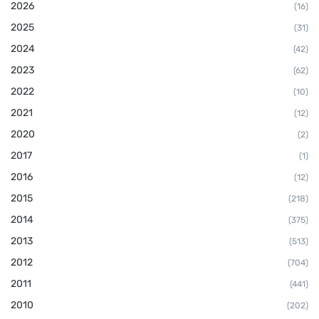
2026
(16)
2025
(31)
2024
(42)
2023
(62)
2022
(10)
2021
(12)
2020
(2)
2017
(1)
2016
(12)
2015
(218)
2014
(375)
2013
(513)
2012
(704)
2011
(441)
2010
(202)