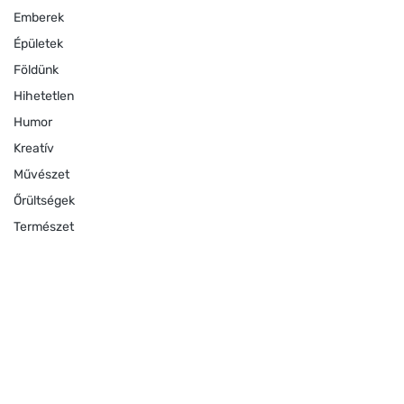
Emberek
Épületek
Földünk
Hihetetlen
Humor
Kreatív
Művészet
Őrültségek
Természet