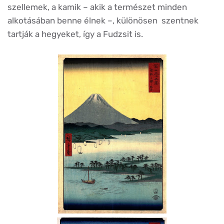
szellemek, a kamik – akik a természet minden
alkotásában benne élnek –, különösen szentnek
tartják a hegyeket, így a Fudzsit is.