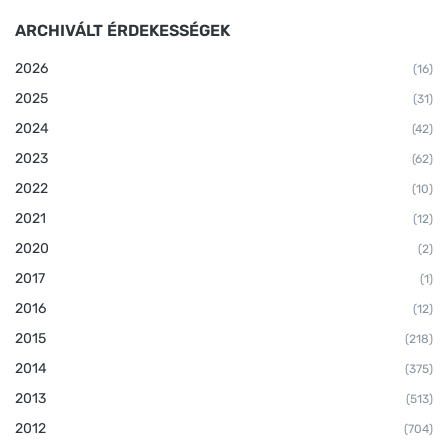
ARCHIVÁLT ÉRDEKESSÉGEK
2026
(16)
2025
(31)
2024
(42)
2023
(62)
2022
(10)
2021
(12)
2020
(2)
2017
(1)
2016
(12)
2015
(218)
2014
(375)
2013
(513)
2012
(704)