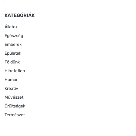
KATEGÓRIÁK
Állatok
Egészség
Emberek
Épületek
Földünk
Hihetetlen
Humor
Kreatív
Művészet
Őrültségek
Természet