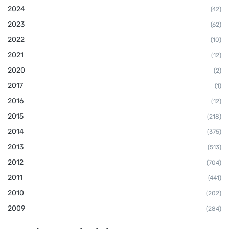
2024
(42)
2023
(62)
2022
(10)
2021
(12)
2020
(2)
2017
(1)
2016
(12)
2015
(218)
2014
(375)
2013
(513)
2012
(704)
2011
(441)
2010
(202)
2009
(284)