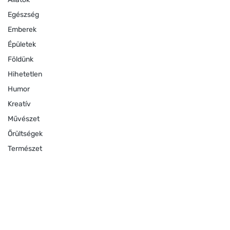
Egészség
Emberek
Épületek
Földünk
Hihetetlen
Humor
Kreatív
Művészet
Őrültségek
Természet