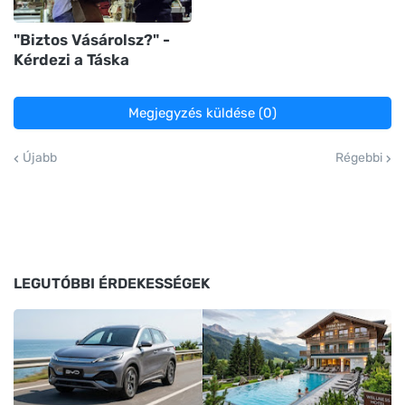
"Biztos Vásárolsz?" -
Kérdezi a Táska
Megjegyzés küldése (0)
Újabb
Régebbi
LEGUTÓBBI ÉRDEKESSÉGEK