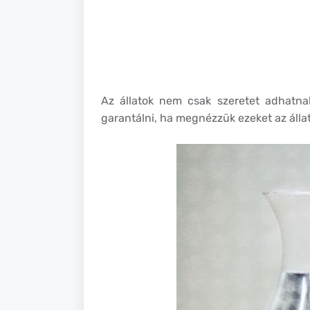
Az állatok nem csak szeretet adhatn
garantálni, ha megnézzük ezeket az állat