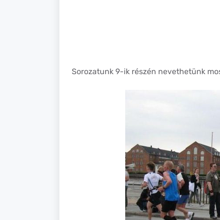
Sorozatunk 9-ik részén nevethetünk mos