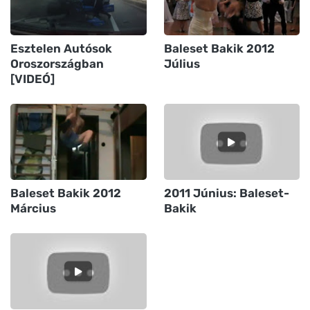
Esztelen Autósok
Baleset Bakik 2012
Oroszországban
Július
[VIDEÓ]
Baleset Bakik 2012
2011 Június: Baleset-
Március
Bakik