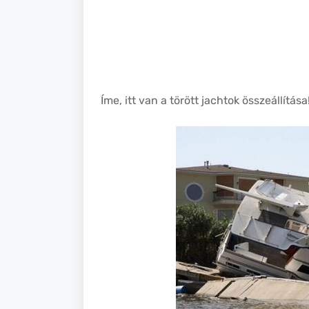
Íme, itt van a törött jachtok összeállítása