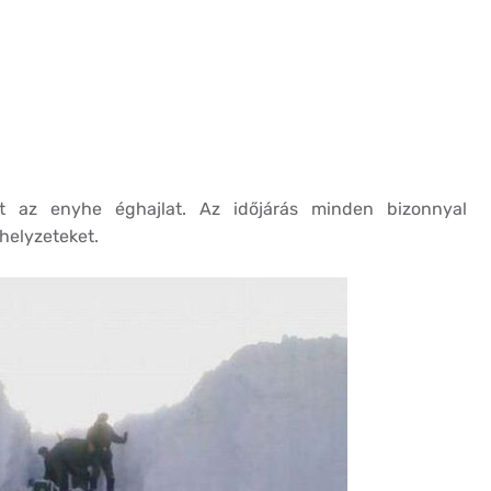
 az enyhe éghajlat. Az időjárás minden bizonnyal
 helyzeteket.