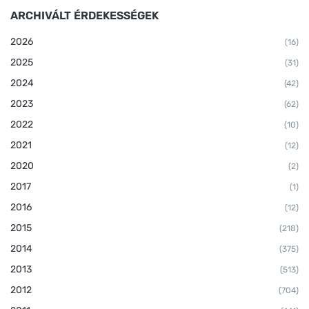
ARCHIVÁLT ÉRDEKESSÉGEK
2026
(16)
2025
(31)
2024
(42)
2023
(62)
2022
(10)
2021
(12)
2020
(2)
2017
(1)
2016
(12)
2015
(218)
2014
(375)
2013
(513)
2012
(704)