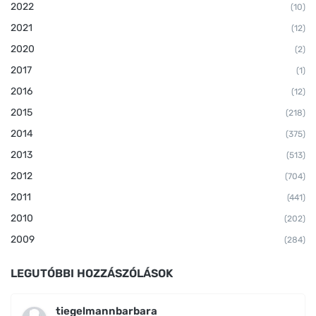
2022
(10)
2021
(12)
2020
(2)
2017
(1)
2016
(12)
2015
(218)
2014
(375)
2013
(513)
2012
(704)
2011
(441)
2010
(202)
2009
(284)
LEGUTÓBBI HOZZÁSZÓLÁSOK
tiegelmannbarbara