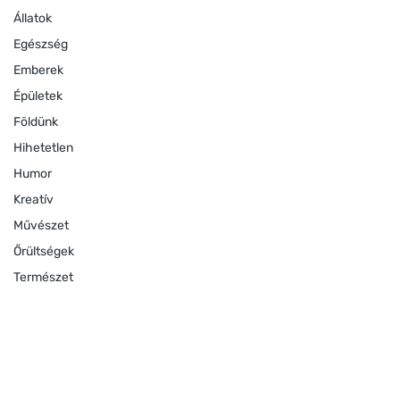
Állatok
Egészség
Emberek
Épületek
Földünk
Hihetetlen
Humor
Kreatív
Művészet
Őrültségek
Természet