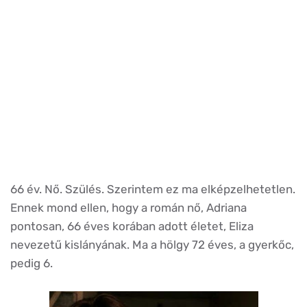
66 év. Nő. Szülés. Szerintem ez ma elképzelhetetlen.
Ennek mond ellen, hogy a román nő, Adriana
pontosan, 66 éves korában adott életet, Eliza
nevezetű kislányának. Ma a hölgy 72 éves, a gyerkőc,
pedig 6.