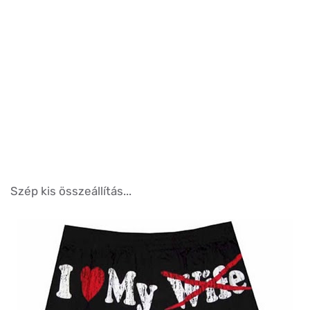
Szép kis összeállítás...