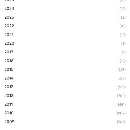
2024
(42)
2023
(62)
2022
(10)
2021
(12)
2020
(2)
2017
(1)
2016
(12)
2015
(218)
2014
(375)
2013
(513)
2012
(704)
2011
(441)
2010
(202)
2009
(284)