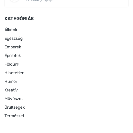
KATEGÓRIÁK
Állatok
Egészség
Emberek
Épületek
Földünk
Hihetetlen
Humor
Kreatív
Művészet
Őrültségek
Természet