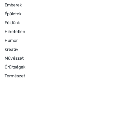
Emberek
Épületek
Földünk
Hihetetlen
Humor
Kreatív
Művészet
Őrültségek
Természet