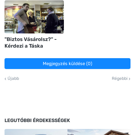
"Biztos Vásárolsz?" -
Kérdezi a Táska
Megjegyzés küldése (0)
Újabb
Régebbi
LEGUTÓBBI ÉRDEKESSÉGEK