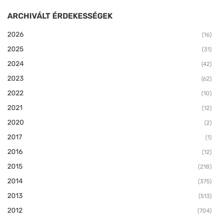
ARCHIVÁLT ÉRDEKESSÉGEK
2026
(16)
2025
(31)
2024
(42)
2023
(62)
2022
(10)
2021
(12)
2020
(2)
2017
(1)
2016
(12)
2015
(218)
2014
(375)
2013
(513)
2012
(704)