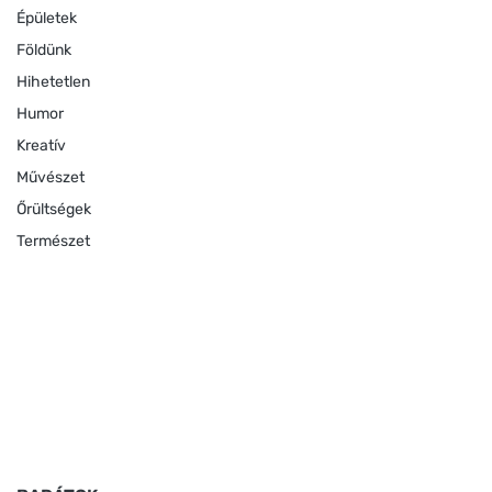
Épületek
Földünk
Hihetetlen
Humor
Kreatív
Művészet
Őrültségek
Természet