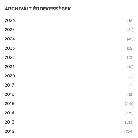
ARCHIVÁLT ÉRDEKESSÉGEK
2026
(16)
2025
(31)
2024
(42)
2023
(62)
2022
(10)
2021
(12)
2020
(2)
2017
(1)
2016
(12)
2015
(218)
2014
(375)
2013
(513)
2012
(704)