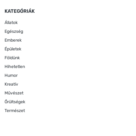
KATEGÓRIÁK
Állatok
Egészség
Emberek
Épületek
Földünk
Hihetetlen
Humor
Kreatív
Művészet
Őrültségek
Természet