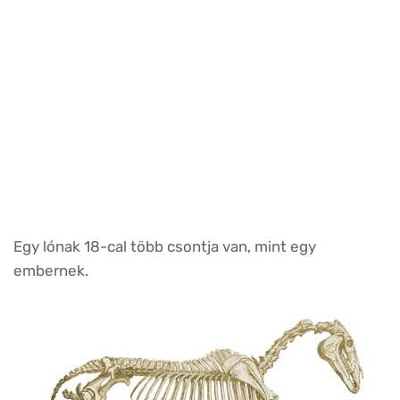
Egy lónak 18-cal több csontja van, mint egy
embernek.