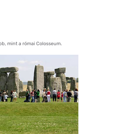
bb, mint a római Colosseum.