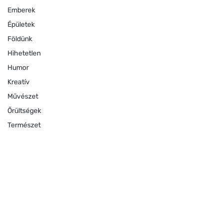
Emberek
Épületek
Földünk
Hihetetlen
Humor
Kreatív
Művészet
Őrültségek
Természet