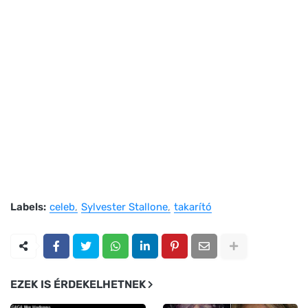
Labels:
celeb
Sylvester Stallone
takarító
EZEK IS ÉRDEKELHETNEK