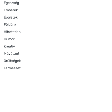
Egészség
Emberek
Épületek
Földünk
Hihetetlen
Humor
Kreatív
Művészet
Őrültségek
Természet