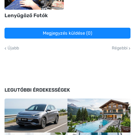
Lenyűgöző Fotók
Megjegyzés küldése (0)
Újabb
Régebbi
LEGUTÓBBI ÉRDEKESSÉGEK