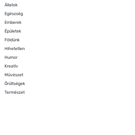
Állatok
Egészség
Emberek
Épületek
Földünk
Hihetetlen
Humor
Kreatív
Művészet
Őrültségek
Természet