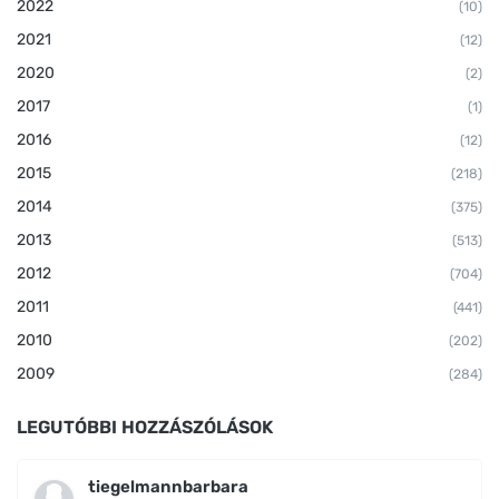
2022
(10)
2021
(12)
2020
(2)
2017
(1)
2016
(12)
2015
(218)
2014
(375)
2013
(513)
2012
(704)
2011
(441)
2010
(202)
2009
(284)
LEGUTÓBBI HOZZÁSZÓLÁSOK
tiegelmannbarbara