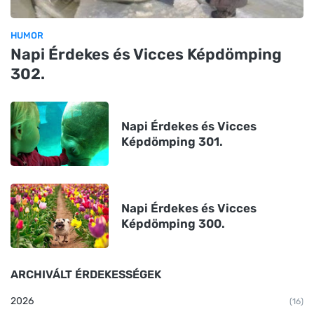
HUMOR
Napi Érdekes és Vicces Képdömping
302.
Napi Érdekes és Vicces
Képdömping 301.
Napi Érdekes és Vicces
Képdömping 300.
ARCHIVÁLT ÉRDEKESSÉGEK
2026
(16)