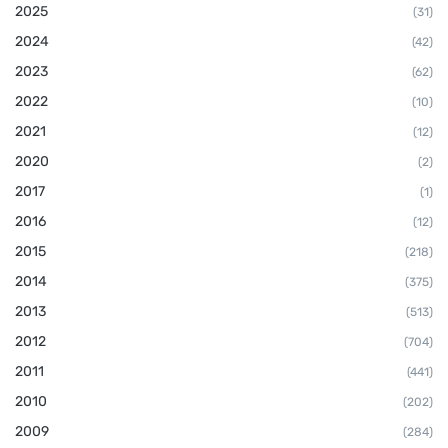
2025
(31)
2024
(42)
2023
(62)
2022
(10)
2021
(12)
2020
(2)
2017
(1)
2016
(12)
2015
(218)
2014
(375)
2013
(513)
2012
(704)
2011
(441)
2010
(202)
2009
(284)